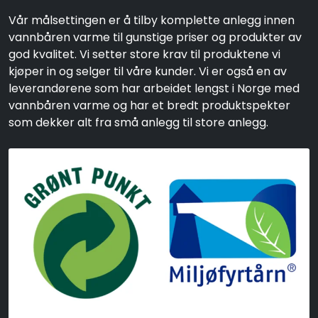
Vår målsettingen er å tilby komplette anlegg innen
vannbåren varme til gunstige priser og produkter av
god kvalitet. Vi setter store krav til produktene vi
kjøper in og selger til våre kunder. Vi er også en av
leverandørene som har arbeidet lengst i Norge med
vannbåren varme og har et bredt produktspekter
som dekker alt fra små anlegg til store anlegg.