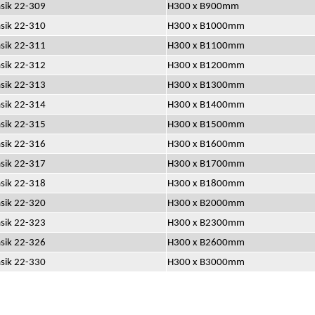
asik 22-309
H300 x B900mm
asik 22-310
H300 x B1000mm
asik 22-311
H300 x B1100mm
asik 22-312
H300 x B1200mm
asik 22-313
H300 x B1300mm
asik 22-314
H300 x B1400mm
asik 22-315
H300 x B1500mm
asik 22-316
H300 x B1600mm
asik 22-317
H300 x B1700mm
asik 22-318
H300 x B1800mm
asik 22-320
H300 x B2000mm
asik 22-323
H300 x B2300mm
asik 22-326
H300 x B2600mm
asik 22-330
H300 x B3000mm