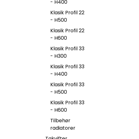
- H400
Klasik Profil 22
- H500
Klasik Profil 22
- H600
Klasik Profil 33
- H300
Klasik Profil 33
- H400
Klasik Profil 33
- H500
Klasik Profil 33
- H600
Tilbehør
radiatorer
Takvifter