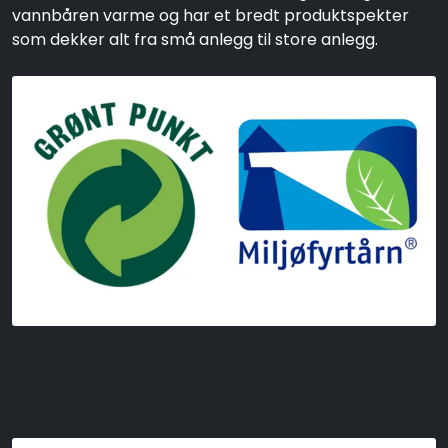
vannbåren varme og har et bredt produktspekter
som dekker alt fra små anlegg til store anlegg.