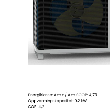
Energiklasse: A+++ / A++ SCOP: 4,73
Oppvarmingskapasitet: 9,2 kW
COP: 4,7