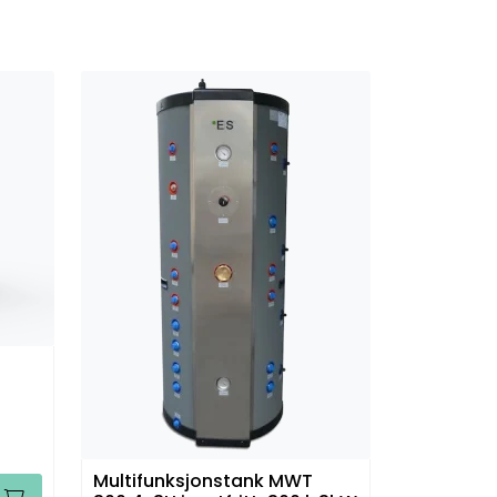
Multifunksjonstank MWT