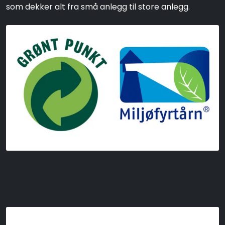
som dekker alt fra små anlegg til store anlegg.