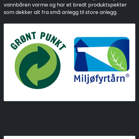
vannbåren varme og har et bredt produktspekter
som dekker alt fra små anlegg til store anlegg.