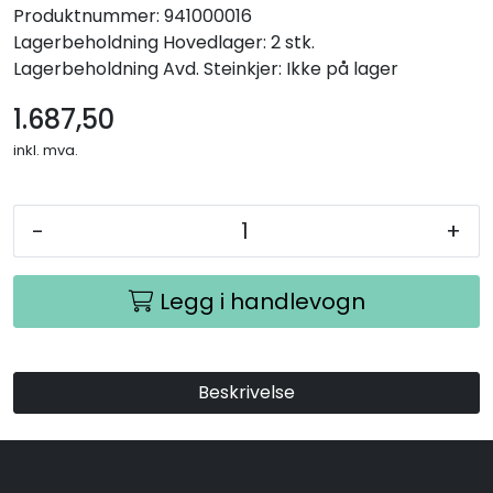
Produktnummer:
941000016
Lagerbeholdning
Hovedlager: 2 stk.
Lagerbeholdning
Avd. Steinkjer: Ikke på lager
1.687,50
inkl. mva.
-
+
Legg i handlevogn
Beskrivelse