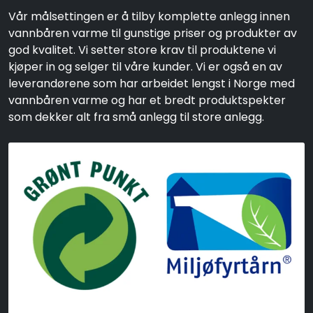
Vår målsettingen er å tilby komplette anlegg innen
vannbåren varme til gunstige priser og produkter av
god kvalitet. Vi setter store krav til produktene vi
kjøper in og selger til våre kunder. Vi er også en av
leverandørene som har arbeidet lengst i Norge med
vannbåren varme og har et bredt produktspekter
som dekker alt fra små anlegg til store anlegg.