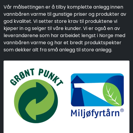
Vår målsettingen er å tilby komplette anlegg innen
vannbåren varme til gunstige priser og produkter av
god kvalitet. Vi setter store krav til produktene vi
kjøper in og selger til våre kunder. Vi er også en av
leverandørene som har arbeidet lengst i Norge med
vannbåren varme og har et bredt produktspekter
som dekker alt fra små anlegg til store anlegg.