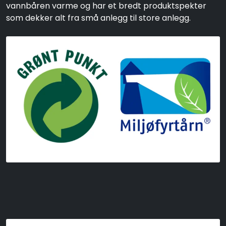
vannbåren varme og har et bredt produktspekter
som dekker alt fra små anlegg til store anlegg.