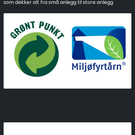
som dekker alt fra små anlegg til store anlegg.