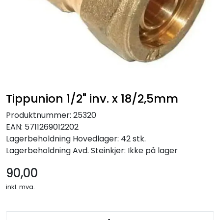
Tippunion 1/2" inv. x 18/2,5mm
Produktnummer:
25320
EAN:
5711269012202
Lagerbeholdning
Hovedlager: 42 stk.
Lagerbeholdning
Avd. Steinkjer: Ikke på lager
90,00
inkl. mva.