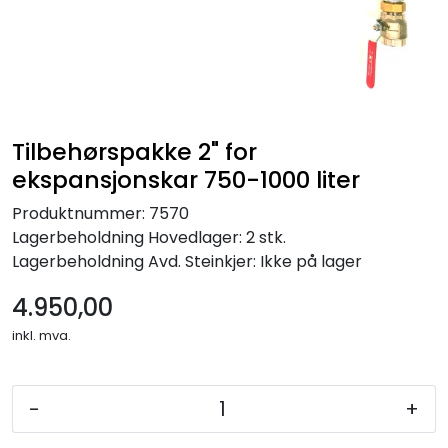
Tilbehørspakke 2" for
ekspansjonskar 750-1000 liter
Produktnummer:
7570
Lagerbeholdning
Hovedlager: 2 stk.
Lagerbeholdning
Avd. Steinkjer: Ikke på lager
4.950,00
inkl. mva.
-
+