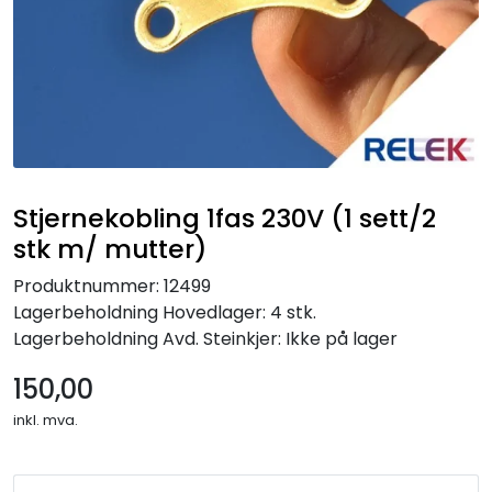
Stjernekobling 1fas 230V (1 sett/2
stk m/ mutter)
Produktnummer:
12499
Lagerbeholdning
Hovedlager: 4 stk.
Lagerbeholdning
Avd. Steinkjer: Ikke på lager
150,00
inkl. mva.