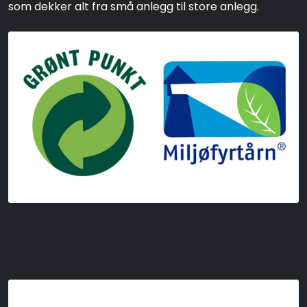
som dekker alt fra små anlegg til store anlegg.