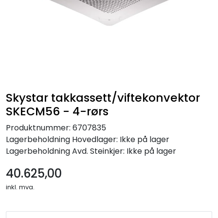
Skystar takkassett/viftekonvektor
SKECM56 - 4-rørs
Produktnummer:
6707835
Lagerbeholdning
Hovedlager: Ikke på lager
Lagerbeholdning
Avd. Steinkjer: Ikke på lager
40.625,00
inkl. mva.