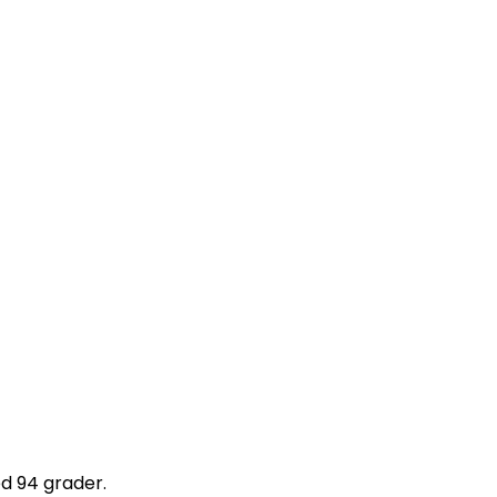
ed 94 grader.