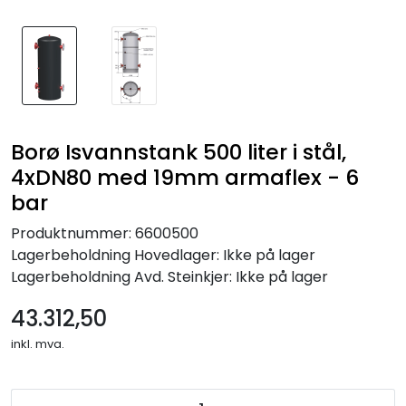
Borø Isvannstank 500 liter i stål,
4xDN80 med 19mm armaflex - 6
bar
Produktnummer:
6600500
Lagerbeholdning
Hovedlager: Ikke på lager
Lagerbeholdning
Avd. Steinkjer: Ikke på lager
43.312,50
inkl. mva.