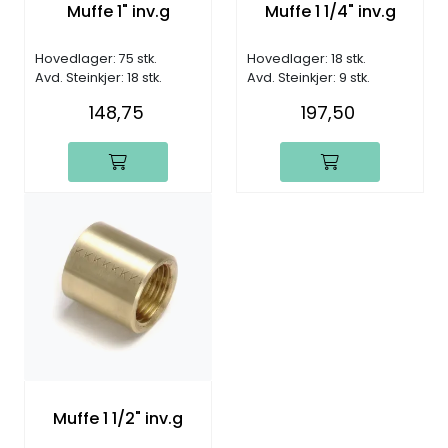
Muffe 1" inv.g
Muffe 1 1/4" inv.g
Hovedlager: 75 stk.
Hovedlager: 18 stk.
Avd. Steinkjer: 18 stk.
Avd. Steinkjer: 9 stk.
148,75
197,50
Muffe 1 1/2" inv.g