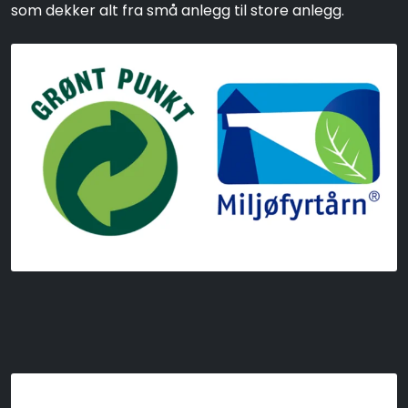
som dekker alt fra små anlegg til store anlegg.