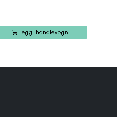
Legg i handlevogn