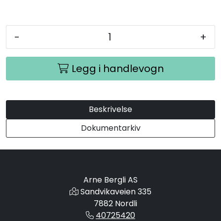
-
+
Legg i handlevogn
Beskrivelse
Dokumentarkiv
Arne Bergli AS
Sandvikaveien 335
7882 Nordli
40725420