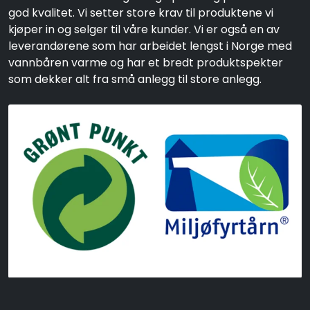
god kvalitet. Vi setter store krav til produktene vi
kjøper in og selger til våre kunder. Vi er også en av
leverandørene som har arbeidet lengst i Norge med
vannbåren varme og har et bredt produktspekter
som dekker alt fra små anlegg til store anlegg.