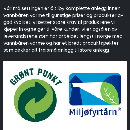
Vår målsettingen er å tilby komplette anlegg innen
vannbåren varme til gunstige priser og produkter av
god kvalitet. Vi setter store krav til produktene vi
kjøper in og selger til våre kunder. Vi er også en av
leverandørene som har arbeidet lengst i Norge med
vannbåren varme og har et bredt produktspekter
som dekker alt fra små anlegg til store anlegg.