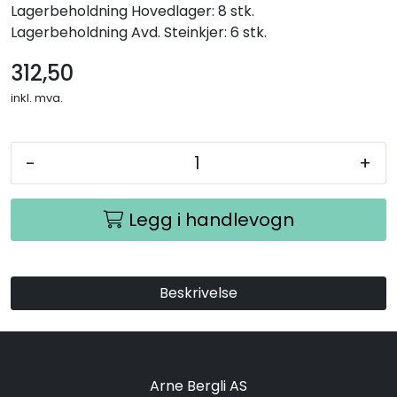
Lagerbeholdning
Hovedlager: 8 stk.
Lagerbeholdning
Avd. Steinkjer: 6 stk.
312,50
inkl. mva.
-
+
Legg i handlevogn
Beskrivelse
Arne Bergli AS