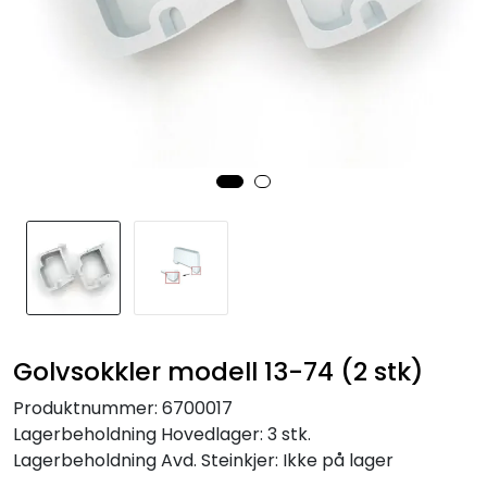
Golvsokkler modell 13-74 (2 stk)
Produktnummer:
6700017
Lagerbeholdning
Hovedlager: 3 stk.
Lagerbeholdning
Avd. Steinkjer: Ikke på lager