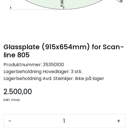
Glassplate (915x654mm) for Scan-
line 805
Produktnummer:
35350100
Lagerbeholdning
Hovedlager: 3 stk.
Lagerbeholdning
Avd. Steinkjer: Ikke på lager
2.500,00
inkl. mva.
-
+