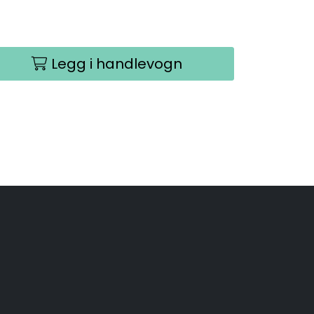
Legg i handlevogn