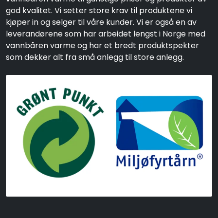
god kvalitet. Vi setter store krav til produktene vi
kjøper in og selger til våre kunder. Vi er også en av
leverandørene som har arbeidet lengst i Norge med
vannbåren varme og har et bredt produktspekter
som dekker alt fra små anlegg til store anlegg.