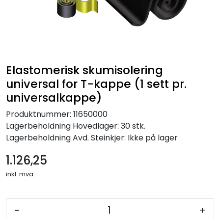
Elastomerisk skumisolering
universal for T-kappe (1 sett pr.
universalkappe)
Produktnummer:
11650000
Lagerbeholdning
Hovedlager: 30 stk.
Lagerbeholdning
Avd. Steinkjer: Ikke på lager
1.126,25
inkl. mva.
-
+