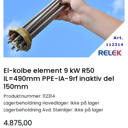
El-kolbe element 9 kW R50
IL=490mm PPE-IA-9rf inaktiv del
150mm
Produktnummer:
112314
Lagerbeholdning
Hovedlager: Ikke på lager
Lagerbeholdning
Avd. Steinkjer: Ikke på lager
4.875,00