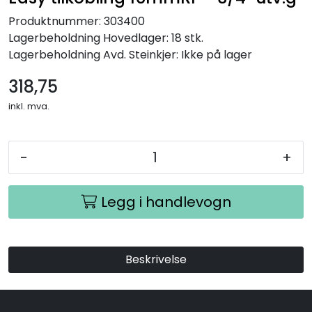
Produktnummer:
303400
Lagerbeholdning
Hovedlager: 18 stk.
Lagerbeholdning
Avd. Steinkjer: Ikke på lager
318,75
inkl. mva.
-
+
Legg i handlevogn
Beskrivelse