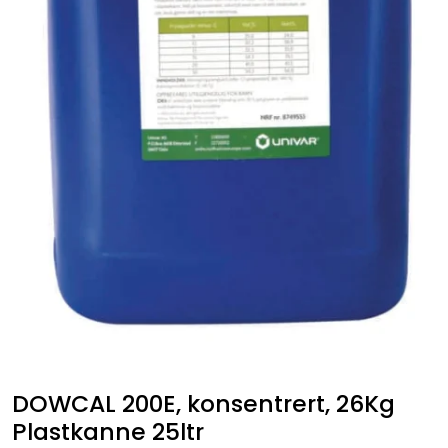
DOWCAL 200E, konsentrert, 26Kg
Plastkanne 25ltr