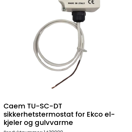
Caem TU-SC-DT
sikkerhetstermostat for Ekco el-
kjeler og gulvvarme