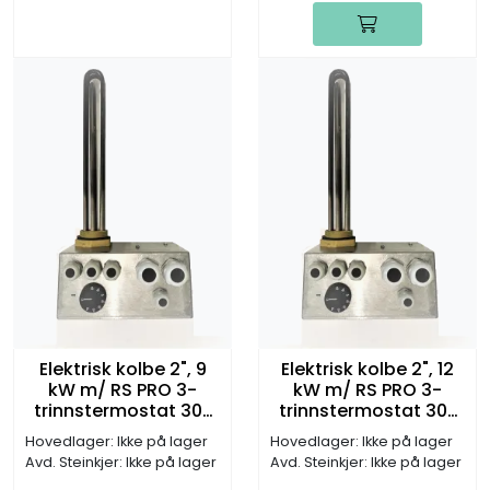
Elektrisk kolbe 2", 9
Elektrisk kolbe 2", 12
kW m/ RS PRO 3-
kW m/ RS PRO 3-
trinnstermostat 30-
trinnstermostat 30-
90°C, 3x230V
90°C, 3x230V
Hovedlager: Ikke på lager
Hovedlager: Ikke på lager
(L:390mm)
(L:350mm)
Avd. Steinkjer: Ikke på lager
Avd. Steinkjer: Ikke på lager