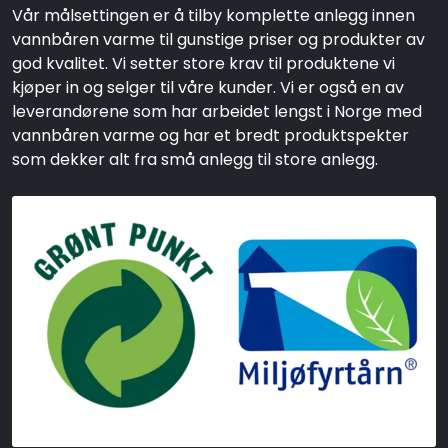
Vår målsettingen er å tilby komplette anlegg innen
vannbåren varme til gunstige priser og produkter av
god kvalitet. Vi setter store krav til produktene vi
kjøper in og selger til våre kunder. Vi er også en av
leverandørene som har arbeidet lengst i Norge med
vannbåren varme og har et bredt produktspekter
som dekker alt fra små anlegg til store anlegg.