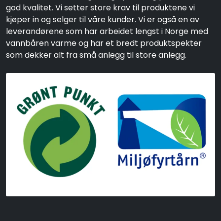
god kvalitet. Vi setter store krav til produktene vi
kjøper in og selger til våre kunder. Vi er også en av
leverandørene som har arbeidet lengst i Norge med
vannbåren varme og har et bredt produktspekter
som dekker alt fra små anlegg til store anlegg.