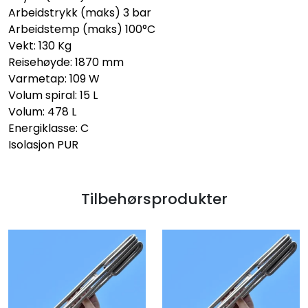
Arbeidstrykk (maks) 3 bar
Arbeidstemp (maks) 100°C
Vekt: 130 Kg
Reisehøyde: 1870 mm
Varmetap: 109 W
Volum spiral: 15 L
Volum: 478 L
Energiklasse: C
Isolasjon PUR
Tilbehørsprodukter