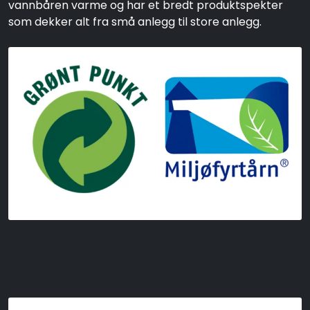
vannbåren varme og har et bredt produktspekter
som dekker alt fra små anlegg til store anlegg.