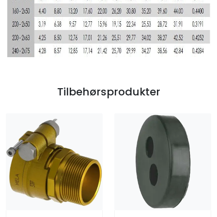
Tilbehørsprodukter