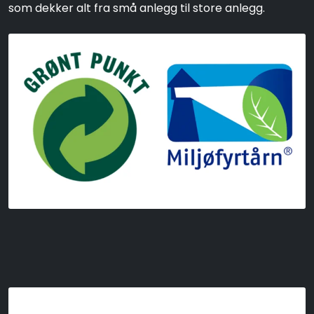
som dekker alt fra små anlegg til store anlegg.