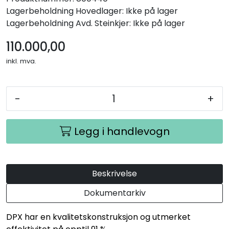
Lagerbeholdning
Hovedlager: Ikke på lager
Lagerbeholdning
Avd. Steinkjer: Ikke på lager
110.000,00
inkl. mva.
-
+
Legg i handlevogn
Beskrivelse
Dokumentarkiv
DPX har en kvalitetskonstruksjon og utmerket