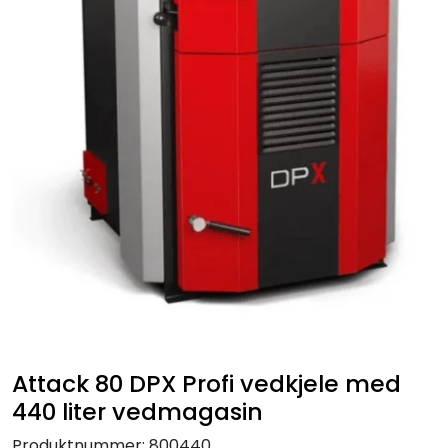
Attack 80 DPX Profi vedkjele med
440 liter vedmagasin
Produktnummer:
800440