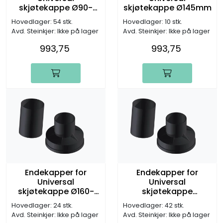
skjøtekappe Ø90-
skjøtekappe Ø145mm
125mm
Hovedlager: 54 stk.
Hovedlager: 10 stk.
Avd. Steinkjer: Ikke på lager
Avd. Steinkjer: Ikke på lager
993,75
993,75
Endekapper for
Endekapper for
Universal
Universal
skjøtekappe Ø160-
skjøtekappe
175mm
Ø200mm
Hovedlager: 24 stk.
Hovedlager: 42 stk.
Avd. Steinkjer: Ikke på lager
Avd. Steinkjer: Ikke på lager