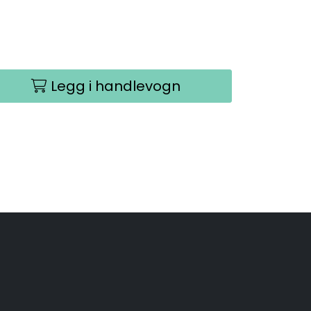
Legg i handlevogn