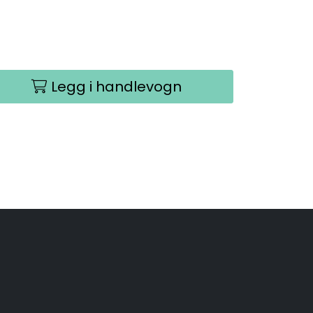
Legg i handlevogn