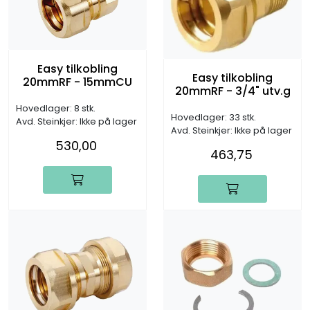
Easy tilkobling
Easy tilkobling
20mmRF - 15mmCU
20mmRF - 3/4" utv.g
Hovedlager: 8 stk.
Hovedlager: 33 stk.
Avd. Steinkjer: Ikke på lager
Avd. Steinkjer: Ikke på lager
530,00
463,75