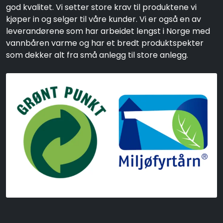
god kvalitet. Vi setter store krav til produktene vi
kjøper in og selger til våre kunder. Vi er også en av
leverandørene som har arbeidet lengst i Norge med
vannbåren varme og har et bredt produktspekter
som dekker alt fra små anlegg til store anlegg.